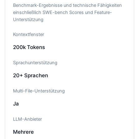
Benchmark-Ergebnisse und technische Fähigkeiten
einschließlich SWE-bench Scores und Feature-
Unterstützung
Kontextfenster
200k
Tokens
Sprachunterstützung
20+
Sprachen
Multi-File-Unterstützung
Ja
LLM-Anbieter
Mehrere