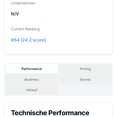
Unternehmen
N/V
Current Ranking
#
64
(
24.2
score)
Performance
Pricing
Business
Scores
Verlauf
Technische Performance