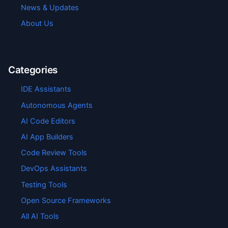
News & Updates
About Us
Categories
IDE Assistants
Autonomous Agents
AI Code Editors
AI App Builders
Code Review Tools
DevOps Assistants
Testing Tools
Open Source Frameworks
All AI Tools