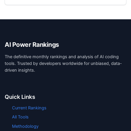
AI Power Rankings
The definitive monthly rankings and analysis of AI coding
tools. Trusted by developers worldwide for unbiased, data-
driven insights.
Quick Links
Current Rankings
All Tools
Methodology