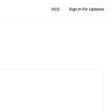
DE
Sign In For Updates