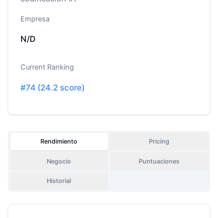
Empresa
N/D
Current Ranking
#
74
(
24.2
score)
Rendimiento
Pricing
Negocio
Puntuaciones
Historial