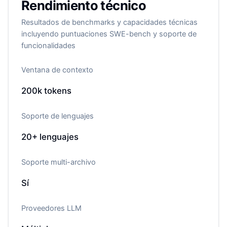
Rendimiento técnico
Resultados de benchmarks y capacidades técnicas
incluyendo puntuaciones SWE-bench y soporte de
funcionalidades
Ventana de contexto
200k
tokens
Soporte de lenguajes
20+
lenguajes
Soporte multi-archivo
Sí
Proveedores LLM