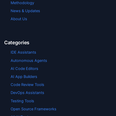
Methodology
News & Updates
About Us
Categories
IDE Assistants
Autonomous Agents
AI Code Editors
AI App Builders
Code Review Tools
DevOps Assistants
Testing Tools
Open Source Frameworks