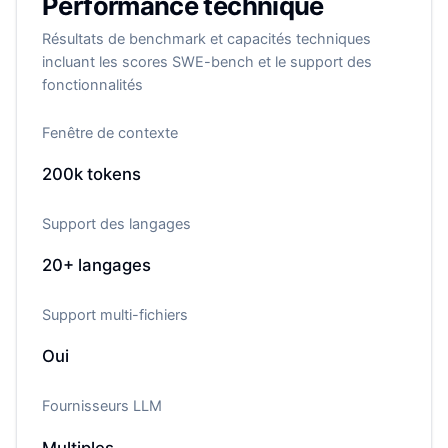
Performance technique
Résultats de benchmark et capacités techniques
incluant les scores SWE-bench et le support des
fonctionnalités
Fenêtre de contexte
200k
tokens
Support des langages
20+
langages
Support multi-fichiers
Oui
Fournisseurs LLM
Multiples