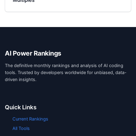
AI Power Rankings
The definitive monthly rankings and analysis of AI coding
tools. Trusted by developers worldwide for unbiased, data-
driven insights.
Quick Links
Current Rankings
All Tools