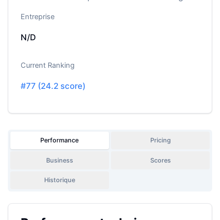
Entreprise
N/D
Current Ranking
#
77
(
24.2
score)
Performance
Pricing
Business
Scores
Historique