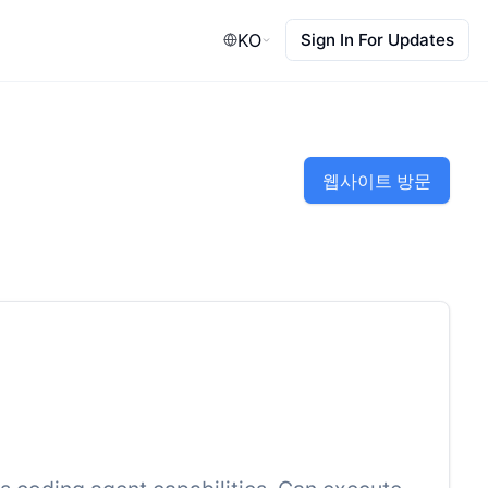
KO
Sign In For Updates
웹사이트 방문