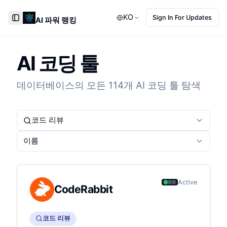
KO
Sign In For Updates
AI 파워 랭킹
Toggle Sidebar
AI 코딩 툴
데이터베이스의 모든 114개 AI 코딩 툴 탐색
코드 리뷰
이름
Active
CodeRabbit
코드 리뷰