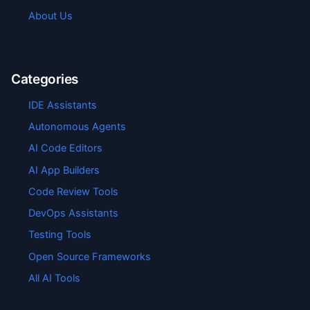
About Us
Categories
IDE Assistants
Autonomous Agents
AI Code Editors
AI App Builders
Code Review Tools
DevOps Assistants
Testing Tools
Open Source Frameworks
All AI Tools