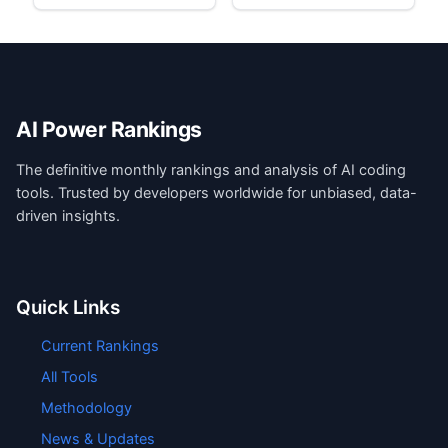
AI Power Rankings
The definitive monthly rankings and analysis of AI coding
tools. Trusted by developers worldwide for unbiased, data-
driven insights.
Quick Links
Current Rankings
All Tools
Methodology
News & Updates