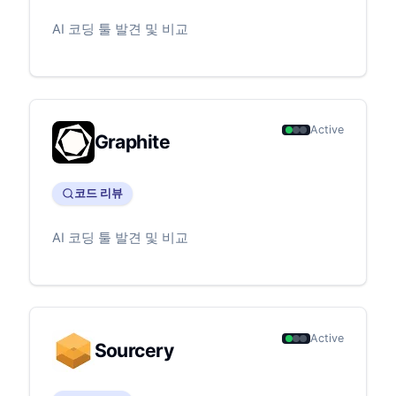
AI 코딩 툴 발견 및 비교
Active
Graphite
코드 리뷰
AI 코딩 툴 발견 및 비교
Active
Sourcery