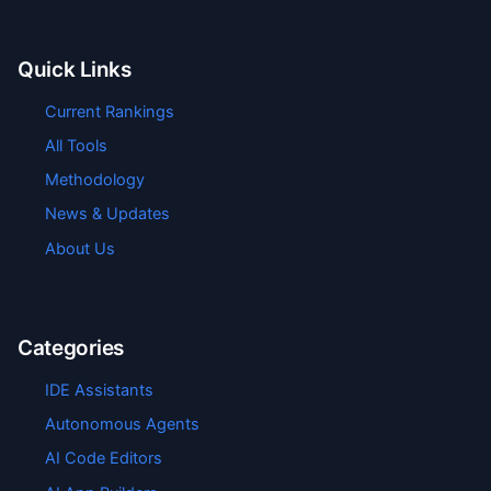
Quick Links
Current Rankings
All Tools
Methodology
News & Updates
About Us
Categories
IDE Assistants
Autonomous Agents
AI Code Editors