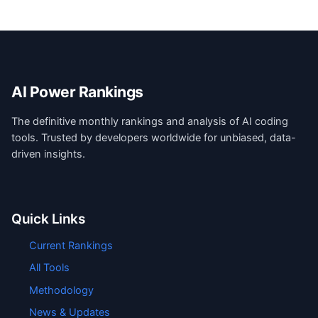
AI Power Rankings
The definitive monthly rankings and analysis of AI coding
tools. Trusted by developers worldwide for unbiased, data-
driven insights.
Quick Links
Current Rankings
All Tools
Methodology
News & Updates