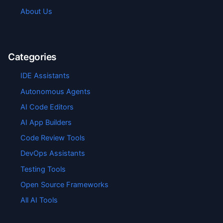
About Us
Categories
IDE Assistants
Autonomous Agents
AI Code Editors
AI App Builders
Code Review Tools
DevOps Assistants
Testing Tools
Open Source Frameworks
All AI Tools