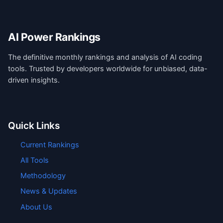
AI Power Rankings
The definitive monthly rankings and analysis of AI coding
tools. Trusted by developers worldwide for unbiased, data-
driven insights.
Quick Links
Current Rankings
All Tools
Methodology
News & Updates
About Us