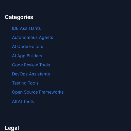
Categories
IDE Assistants
Autonomous Agents
AI Code Editors
AI App Builders
Code Review Tools
DevOps Assistants
Testing Tools
Open Source Frameworks
All AI Tools
Legal