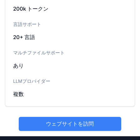
200k
トークン
言語サポート
20+
言語
マルチファイルサポート
あり
LLMプロバイダー
複数
ウェブサイトを訪問