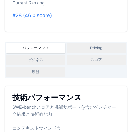
Current Ranking
#
28
(
46.0
score)
パフォーマンス
Pricing
ビジネス
スコア
履歴
技術パフォーマンス
SWE-benchスコアと機能サポートを含むベンチマー
ク結果と技術的能力
コンテキストウィンドウ