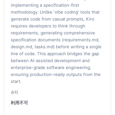
implementing a specification-first
methodology. Unlike 'vibe coding' tools that
generate code from casual prompts, Kiro
requires developers to think through
requirements, generating comprehensive
specification documents (requirements.md,
design.md, tasks.md) before writing a single
line of code. This approach bridges the gap
between AI-assisted development and
enterprise-grade software engineering,
ensuring production-ready outputs from the
start.
会社
利用不可