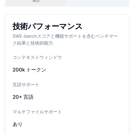
履歴
技術パフォーマンス
SWE-benchスコアと機能サポートを含むベンチマー
ク結果と技術的能力
コンテキストウィンドウ
200k
トークン
言語サポート
20+
言語
マルチファイルサポート
あり