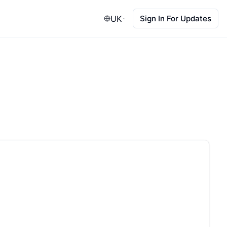
UK
Sign In For Updates