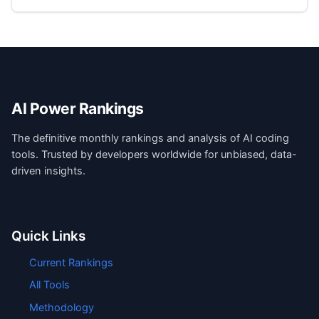
AI Power Rankings
The definitive monthly rankings and analysis of AI coding
tools. Trusted by developers worldwide for unbiased, data-
driven insights.
Quick Links
Current Rankings
All Tools
Methodology