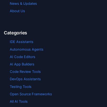
News & Updates
About Us
Categories
IDE Assistants
Autonomous Agents
AI Code Editors
AI App Builders
Code Review Tools
DevOps Assistants
Testing Tools
Open Source Frameworks
All AI Tools